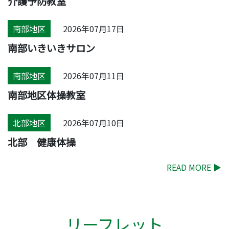
介護予防教室
南部地区
2026年07月17日
南部いきいきサロン
南部地区
2026年07月11日
南部地区体操教室
北部地区
2026年07月10日
北部 健康体操
READ MORE
▶
リーフレット