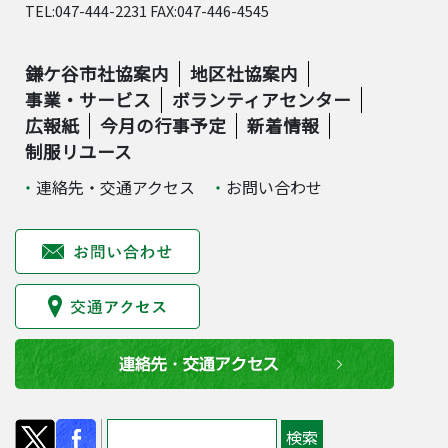
TEL:047-444-2231 FAX:047-446-4545
鎌ケ谷市社協案内
地区社協案内
事業・サービス
ボランティアセンター
広報紙
今月の行事予定
新着情報
制服リユース
連絡先・交通アクセス
お問い合わせ