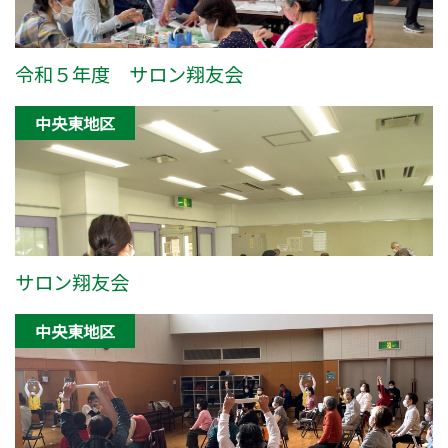
令和５年度 サロン翔友会
中央東地区
サロン翔友会
中央東地区