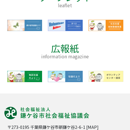
leaflet
広報紙
information magazine
〒273-0195 千葉県鎌ケ谷市新鎌ケ谷2-6-1 [
MAP
]