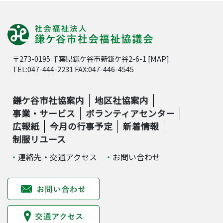
〒273-0195 千葉県鎌ケ谷市新鎌ケ谷2-6-1 [
MAP
]
TEL:047-444-2231 FAX:047-446-4545
鎌ケ谷市社協案内
地区社協案内
事業・サービス
ボランティアセンター
広報紙
今月の行事予定
新着情報
制服リユース
連絡先・交通アクセス
お問い合わせ