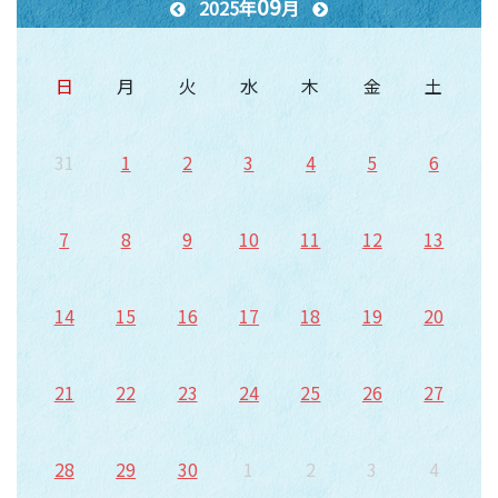
09
2025年
月
日
月
火
水
木
金
土
31
1
2
3
4
5
6
7
8
9
10
11
12
13
14
15
16
17
18
19
20
21
22
23
24
25
26
27
28
29
30
1
2
3
4