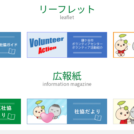
リーフレット
leaflet
広報紙
information magazine