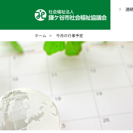
連
ホーム
今月の行事予定