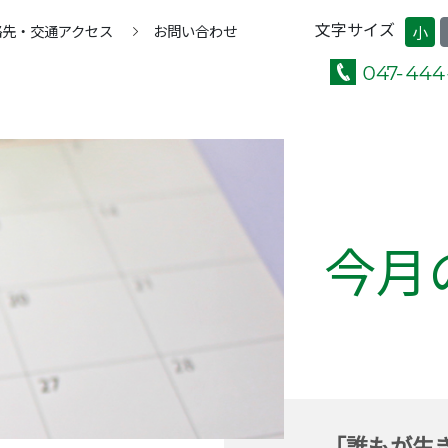
文字サイズ
絡先・交通アクセス
お問い合わせ
小
今月
「誰もが生