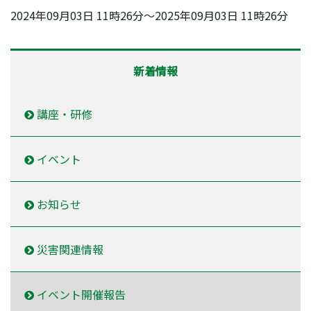
2024年09月03日 11時26分～2025年09月03日 11時26分
新着情報
講座・研修
イベント
お知らせ
災害関連情報
イベント開催報告