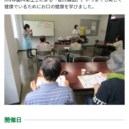
健康でいるためにお口の健康を学びました。
開催日