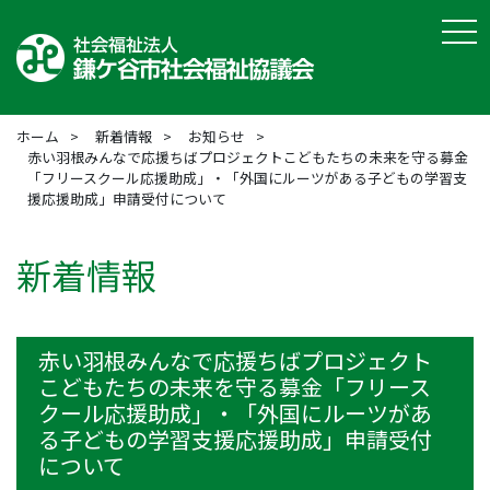
tog
ホーム
新着情報
お知らせ
赤い羽根みんなで応援ちばプロジェクトこどもたちの未来を守る募金
「フリースクール応援助成」・「外国にルーツがある子どもの学習支
援応援助成」申請受付について
新着情報
赤い羽根みんなで応援ちばプロジェクト
こどもたちの未来を守る募金「フリース
クール応援助成」・「外国にルーツがあ
る子どもの学習支援応援助成」申請受付
について