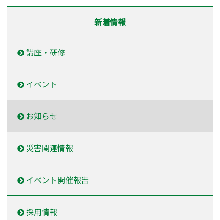
新着情報
講座・研修
イベント
お知らせ
災害関連情報
イベント開催報告
採用情報