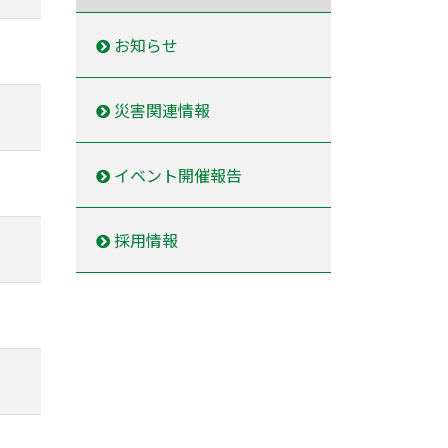
お知らせ
災害関連情報
イベント開催報告
採用情報