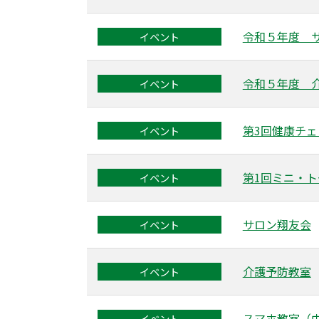
令和５年度 
イベント
令和５年度 
イベント
第3回健康チェ
イベント
第1回ミニ・
イベント
サロン翔友会
イベント
介護予防教室
イベント
スマホ教室（
イベント