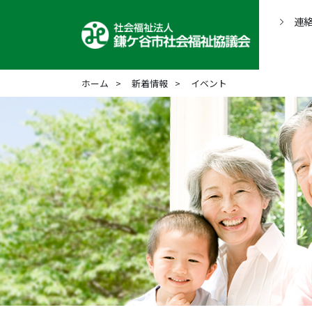
連
ホーム
新着情報
イベント