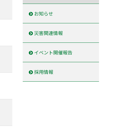
お知らせ
災害関連情報
イベント開催報告
採用情報