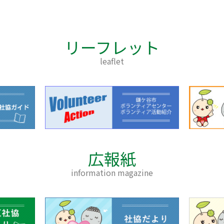
リーフレット
leaflet
広報紙
information magazine