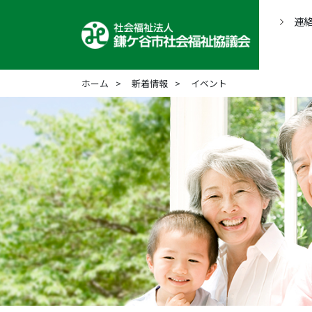
連
ホーム
新着情報
イベント