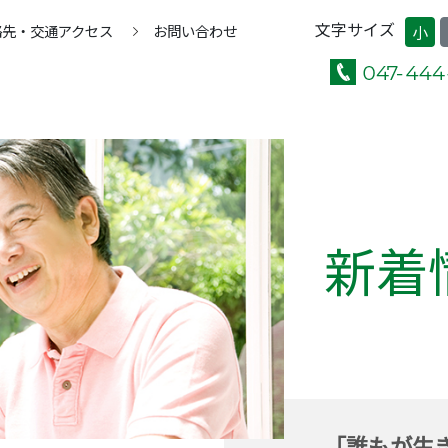
文字サイズ
絡先・交通アクセス
お問い合わせ
小
新着
「誰もが生