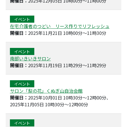
開催日：
2025年12月05日 10時00分～11時00分
イベント
在宅介護者のつどい リース作りでリフレッシュ
開催日：
2025年11月21日 10時00分～11時30分
イベント
南部いきいきサロン
開催日：
2025年11月19日 11時29分～11時29分
イベント
サロン「梨の花」くぬぎ山自治会館
開催日：
2025年10月01日 10時30分～12時00分、
2025年11月05日 10時30分～12時00分
イベント