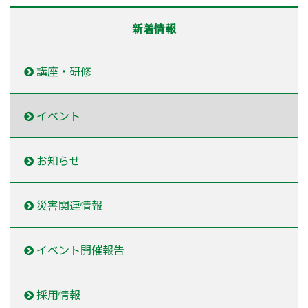
新着情報
講座・研修
イベント
お知らせ
災害関連情報
イベント開催報告
採用情報