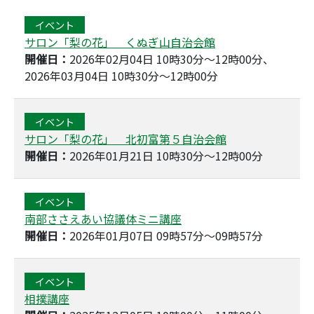
イベント
サロン「梨の花」 くぬぎ山自治会館
開催日：
2026年02月04日 10時30分～12時00分、
2026年03月04日 10時30分～12時00分
イベント
サロン「梨の花」 北初富第５自治会館
開催日：
2026年01月21日 10時30分～12時00分
イベント
南部ささえあい協議体ミニ講座
開催日：
2026年01月07日 09時57分～09時57分
イベント
相撲講座