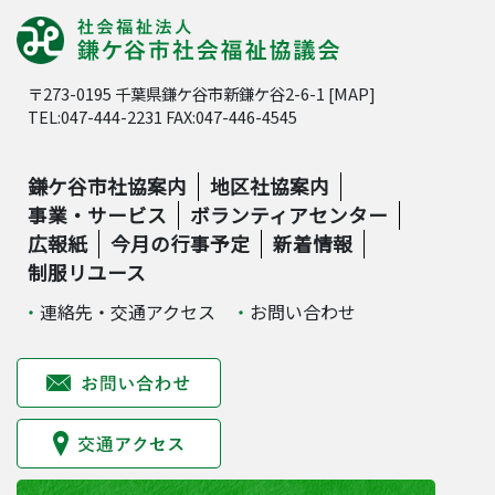
〒273-0195 千葉県鎌ケ谷市新鎌ケ谷2-6-1 [
MAP
]
TEL:047-444-2231 FAX:047-446-4545
鎌ケ谷市社協案内
地区社協案内
事業・サービス
ボランティアセンター
広報紙
今月の行事予定
新着情報
制服リユース
連絡先・交通アクセス
お問い合わせ