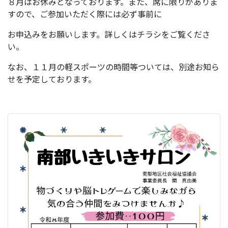
８月はお休みとなっております。また、席に限りがありま
すので、ご参加いただく際には必ず事前に
お申込みをお願いします。詳しくはチラシをご覧くださ
い。
なお、１１月の軽スポーツの時間等ついては、別途お知ら
せを予定しております。