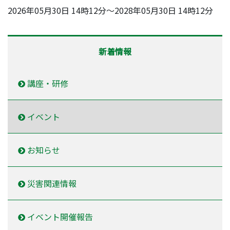
2026年05月30日 14時12分～2028年05月30日 14時12分
新着情報
講座・研修
イベント
お知らせ
災害関連情報
イベント開催報告