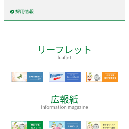
採用情報
リーフレット
leaflet
広報紙
information magazine