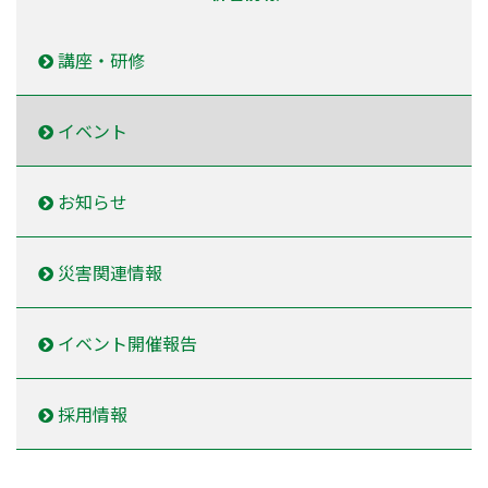
講座・研修
イベント
お知らせ
災害関連情報
イベント開催報告
採用情報