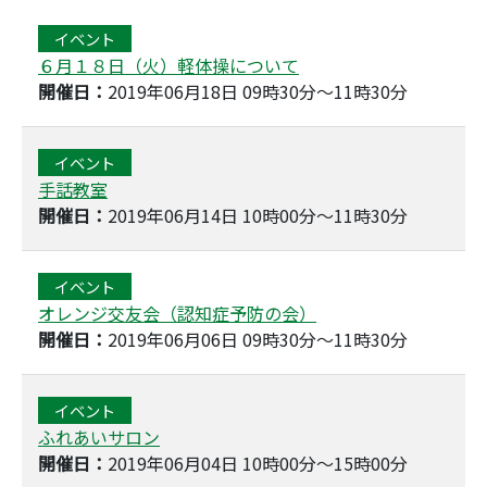
イベント
６月１８日（火）軽体操について
開催日：
2019年06月18日 09時30分～11時30分
イベント
手話教室
開催日：
2019年06月14日 10時00分～11時30分
イベント
オレンジ交友会（認知症予防の会）
開催日：
2019年06月06日 09時30分～11時30分
イベント
ふれあいサロン
開催日：
2019年06月04日 10時00分～15時00分