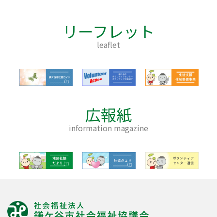
リーフレット
leaflet
広報紙
information magazine