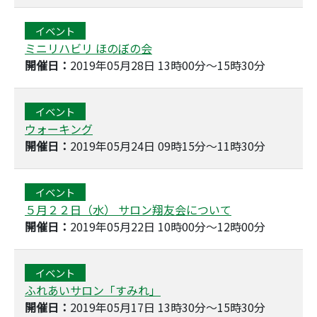
イベント
ミニリハビリ ほのぼの会
開催日：
2019年05月28日 13時00分～15時30分
イベント
ウォーキング
開催日：
2019年05月24日 09時15分～11時30分
イベント
５月２２日（水） サロン翔友会について
開催日：
2019年05月22日 10時00分～12時00分
イベント
ふれあいサロン「すみれ」
開催日：
2019年05月17日 13時30分～15時30分