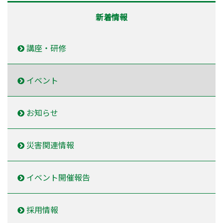
新着情報
講座・研修
イベント
お知らせ
災害関連情報
イベント開催報告
採用情報