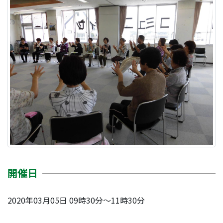
開催日
2020年03月05日 09時30分～11時30分