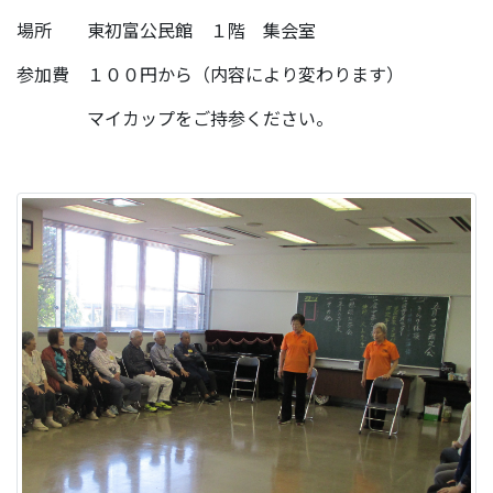
場所 東初富公民館 １階 集会室
参加費 １００円から（内容により変わります）
マイカップをご持参ください。