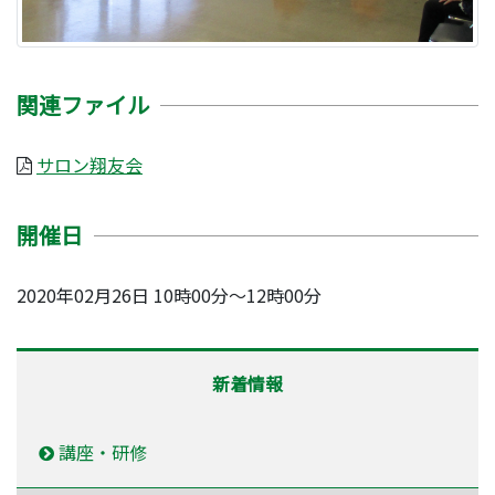
関連ファイル
サロン翔友会
開催日
2020年02月26日 10時00分～12時00分
新着情報
講座・研修