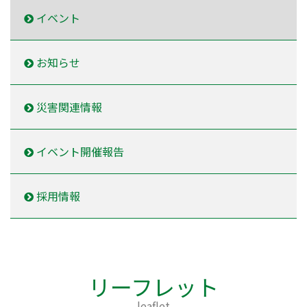
イベント
お知らせ
災害関連情報
イベント開催報告
採用情報
リーフレット
leaflet