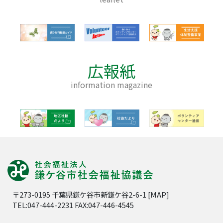
広報紙
information magazine
〒273-0195 千葉県鎌ケ谷市新鎌ケ谷2-6-1 [
MAP
]
TEL:047-444-2231 FAX:047-446-4545