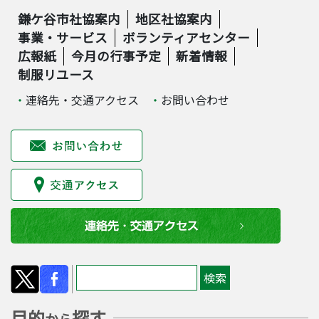
鎌ケ谷市社協案内
地区社協案内
事業・サービス
ボランティアセンター
広報紙
今月の行事予定
新着情報
制服リユース
連絡先・交通アクセス
お問い合わせ
目的
探す