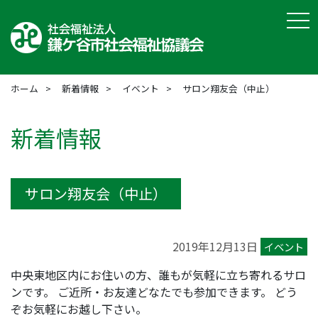
tog
ホーム
新着情報
イベント
サロン翔友会（中止）
新着情報
サロン翔友会（中止）
2019年12月13日
イベント
中央東地区内にお住いの方、誰もが気軽に立ち寄れるサロ
ンです。 ご近所・お友達どなたでも参加できます。 どう
ぞお気軽にお越し下さい。