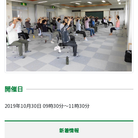
開催日
2019年10月30日 09時30分～11時30分
新着情報