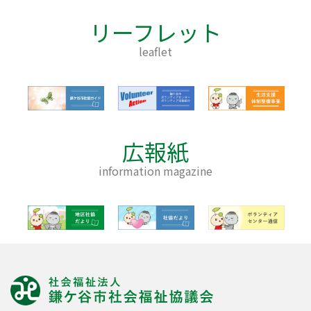
リーフレット
leaflet
広報紙
information magazine