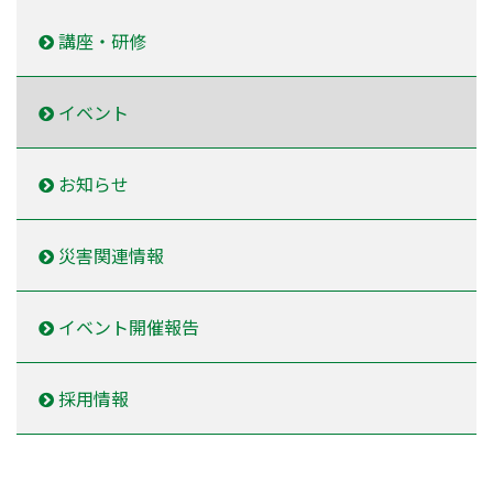
講座・研修
イベント
お知らせ
災害関連情報
イベント開催報告
採用情報