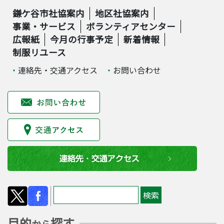
鎌ケ谷市社協案内
地区社協案内
事業・サービス
ボランティアセンター
広報紙
今月の行事予定
新着情報
制服リユース
連絡先・交通アクセス
お問い合わせ
目的
探す