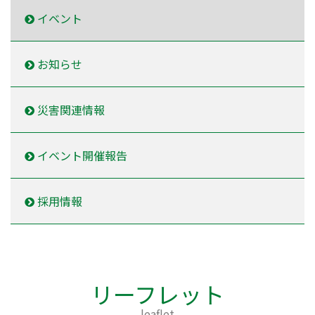
イベント
お知らせ
災害関連情報
イベント開催報告
採用情報
リーフレット
leaflet