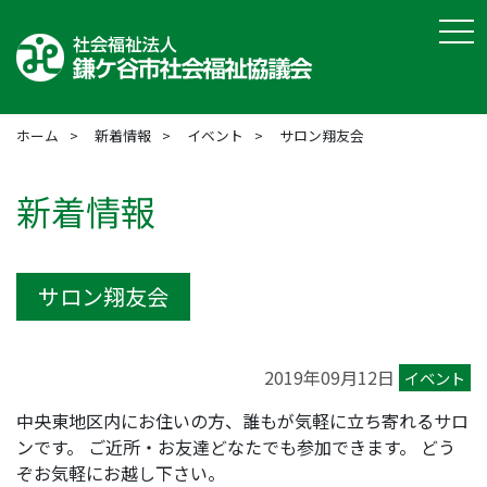
tog
ホーム
新着情報
イベント
サロン翔友会
新着情報
サロン翔友会
2019年09月12日
イベント
中央東地区内にお住いの方、誰もが気軽に立ち寄れるサロ
ンです。 ご近所・お友達どなたでも参加できます。 どう
ぞお気軽にお越し下さい。