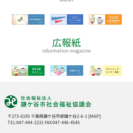
広報紙
information magazine
〒273-0195 千葉県鎌ケ谷市新鎌ケ谷2-6-1 [
MAP
]
TEL:047-444-2231 FAX:047-446-4545