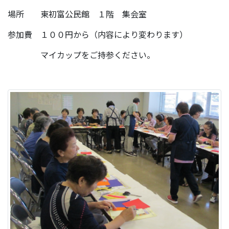
場所 東初富公民館 １階 集会室
参加費 １００円から（内容により変わります）
マイカップをご持参ください。