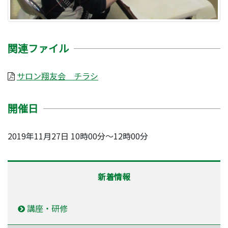
関連ファイル
サロン翔友会 チラシ
開催日
2019年11月27日 10時00分～12時00分
新着情報
講座・研修