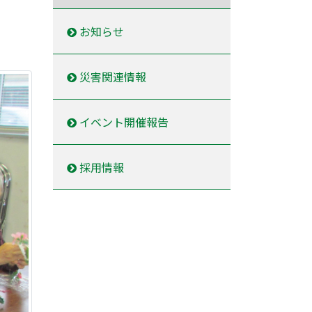
お知らせ
災害関連情報
イベント開催報告
採用情報