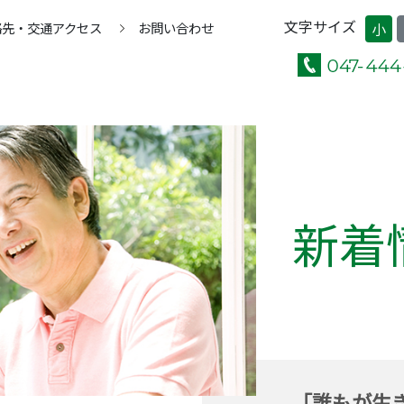
文字サイズ
絡先・交通アクセス
お問い合わせ
小
新着
「誰もが生