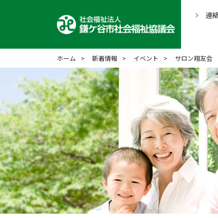
連
ホーム
新着情報
イベント
サロン翔友会