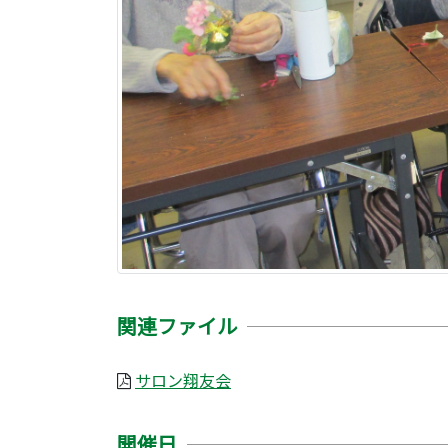
関連ファイル
サロン翔友会
開催日