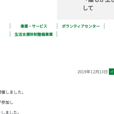
して
事業・サービス
ボランティアセンター
生活支援体制整備事業
2019年12月13日
イ
開催しました。
が参加し
をしました。