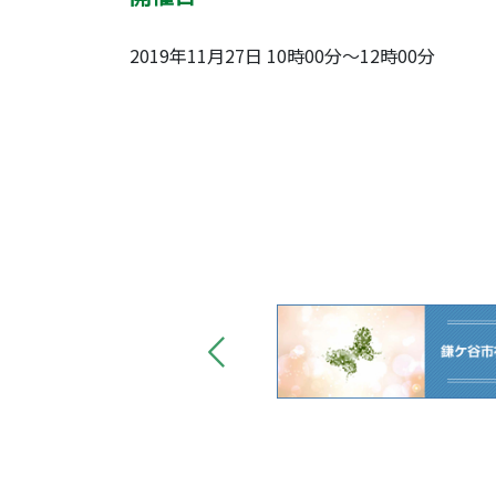
2019年11月27日 10時00分～12時00分