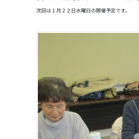
次回は１月２２日水曜日の開催予定です。