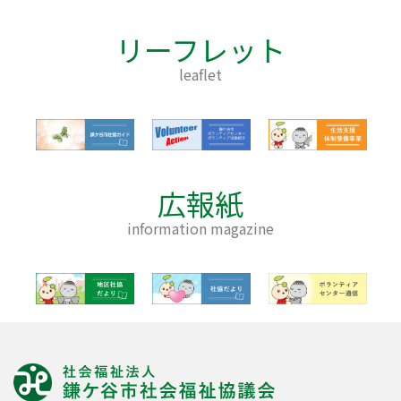
リーフレット
leaflet
広報紙
information magazine