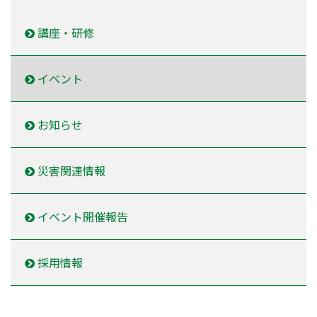
講座・研修
イベント
お知らせ
災害関連情報
イベント開催報告
採用情報