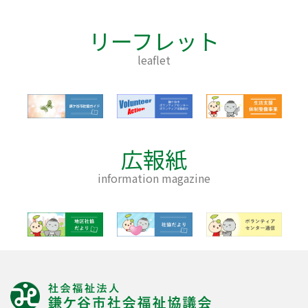
リーフレット
leaflet
広報紙
information magazine