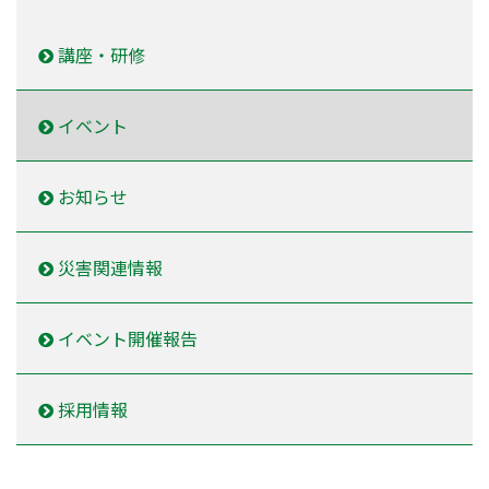
講座・研修
イベント
お知らせ
災害関連情報
イベント開催報告
採用情報