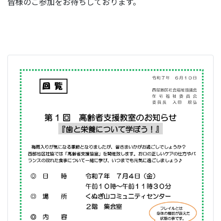
皆様のご参加をお待ちしております。