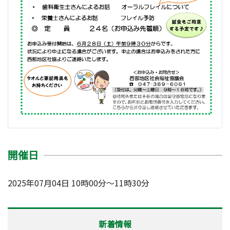
開催日
2025年07月04日 10時00分～11時30分
新着情報