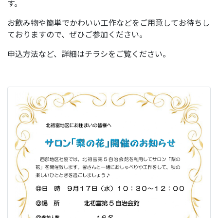
す。
お飲み物や簡単でかわいい工作などをご用意してお待ちし
ておりますので、ぜひご参加ください。
申込方法など、詳細はチラシをご覧ください。