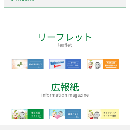
リーフレット
leaflet
広報紙
information magazine