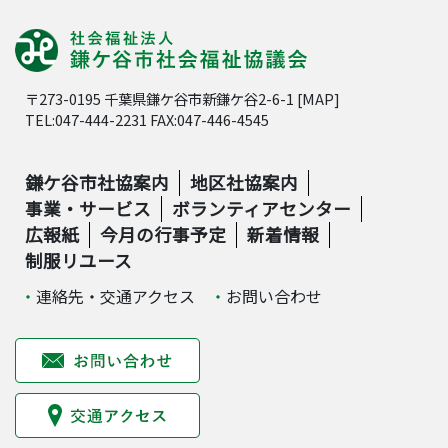
〒273-0195 千葉県鎌ケ谷市新鎌ケ谷2-6-1 [
MAP
]
TEL:047-444-2231 FAX:047-446-4545
鎌ケ谷市社協案内
地区社協案内
事業・サービス
ボランティアセンター
広報紙
今月の行事予定
新着情報
制服リユース
連絡先・交通アクセス
お問い合わせ