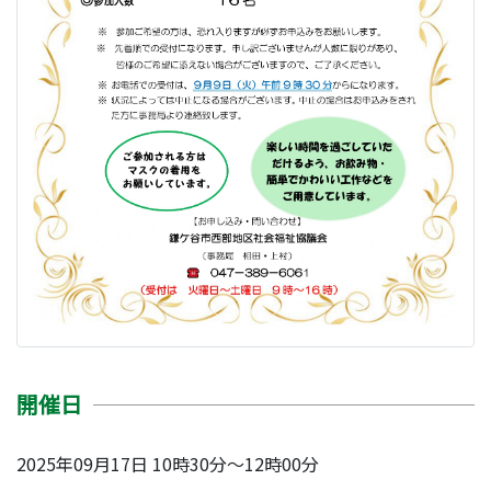
開催日
2025年09月17日 10時30分～12時00分