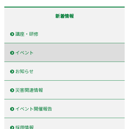
新着情報
講座・研修
イベント
お知らせ
災害関連情報
イベント開催報告
採用情報