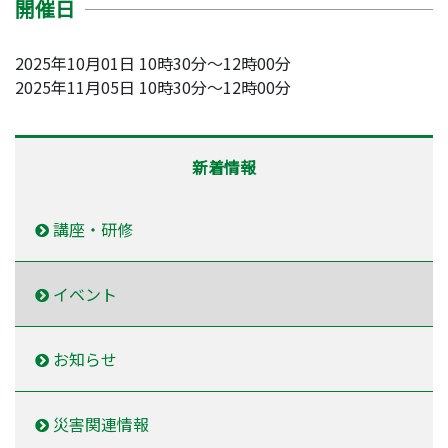
開催日
2025年10月01日 10時30分～12時00分
2025年11月05日 10時30分～12時00分
新着情報
講座・研修
イベント
お知らせ
災害関連情報