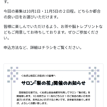
す。
今回の募集は10月1日・11月5日の２日程。どちらか都合
の良い日をお選びいただけます。
皆様に楽しんでいただけるよう、お茶や脳トレプリントな
どもご用意してお待ちしております。ぜひご参加くださ
い。
申込方法など、詳細はチラシをご覧ください。