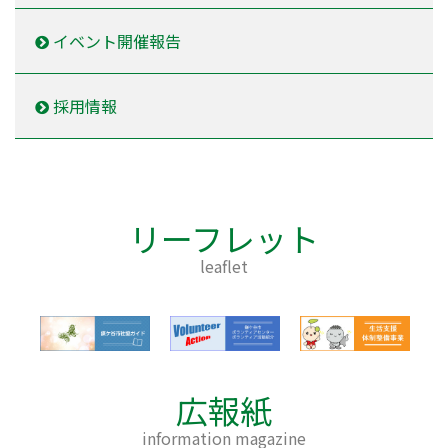
イベント開催報告
採用情報
リーフレット
leaflet
広報紙
information magazine