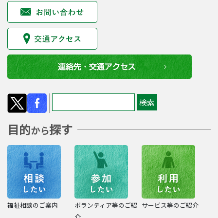
目的
探す
から
福祉相談のご案内
ボランティア等のご紹
サービス等のご紹介
介