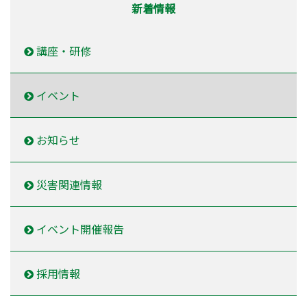
新着情報
講座・研修
イベント
お知らせ
災害関連情報
イベント開催報告
採用情報