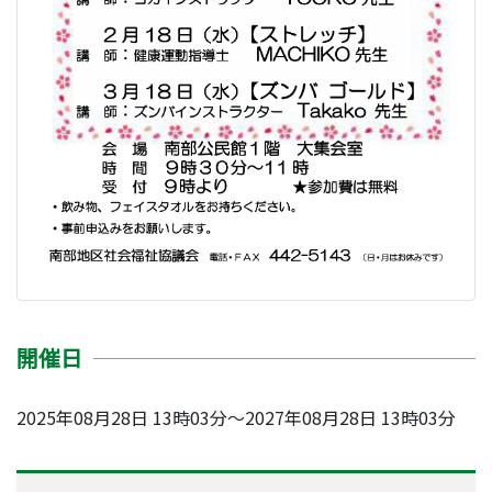
開催日
2025年08月28日 13時03分～2027年08月28日 13時03分