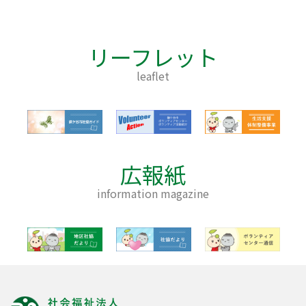
リーフレット
leaflet
広報紙
information magazine