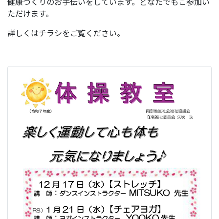
健康づくりのお手伝いをしています。どなたでもご参加い
ただけます。
詳しくはチラシをご覧ください。