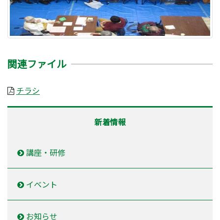
関連ファイル
チラシ
新着情報
講座・研修
イベント
お知らせ