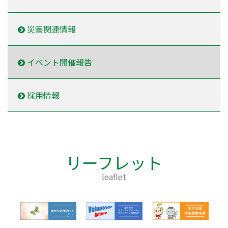
災害関連情報
イベント開催報告
採用情報
リーフレット
leaflet