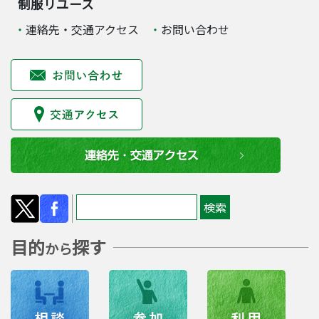
制服リユース
連絡先・交通アクセス
お問い合わせ
目的
探す
から