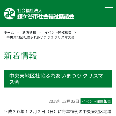
tog
ホーム
新着情報
イベント開催報告
中央東地区社協ふれあいまつり クリスマス会
新着情報
中央東地区社協ふれあいまつり クリスマ
ス会
2018年12月02日
イベント開催報告
平成３０年１２月２日（日）に毎年恒例の中央東地区地域