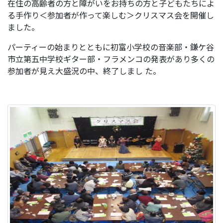
在住の高齢者の方と障がいをお持ちの方と子どもたちによ
る手作り＜参加者が作って楽しむ＞クリスマス会を開催し
ました。
パーティーの始まりとともに初富小学校の音楽部・鎌ケ谷
市立第五中学校ギター部・フラメンコの発表があり多くの
参加者が見え大盛況の中、終了しまし た。