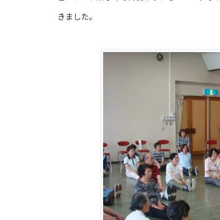
きました。