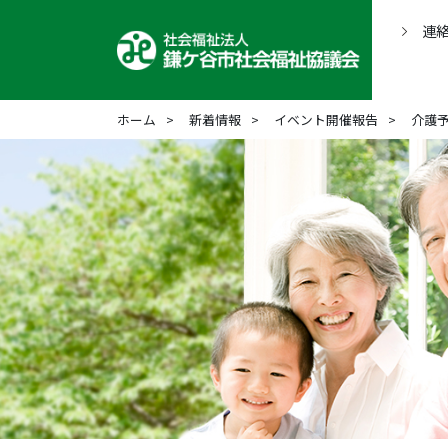
連
ホーム
新着情報
イベント開催報告
介護