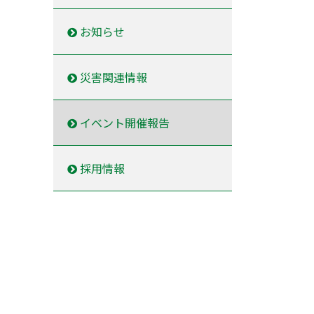
お知らせ
災害関連情報
イベント開催報告
採用情報