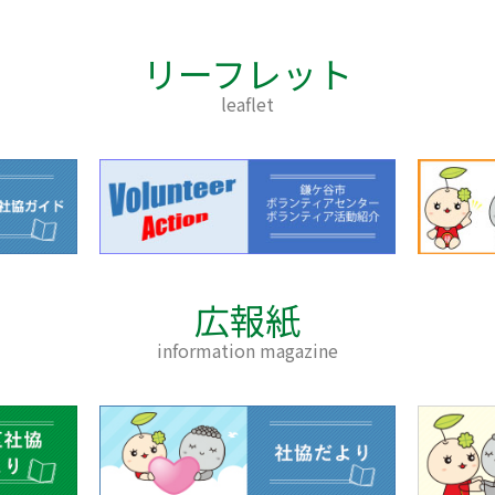
リーフレット
leaflet
広報紙
information magazine