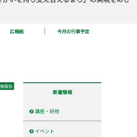
広報紙
今月の行事予定
催報告
新着情報
講座・研修
イベント