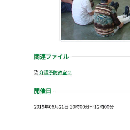
関連ファイル
介護予防教室２
開催日
2019年06月21日 10時00分～12時00分