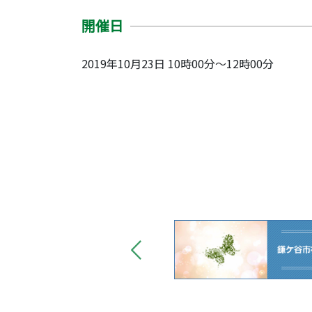
開催日
2019年10月23日 10時00分～12時00分