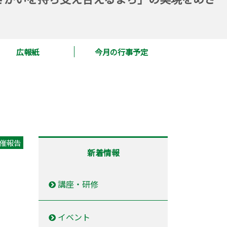
広報紙
今月の行事予定
催報告
新着情報
講座・研修
イベント