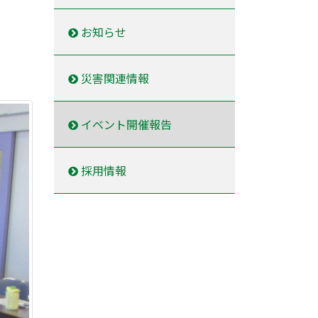
お知らせ
災害関連情報
イベント開催報告
採用情報