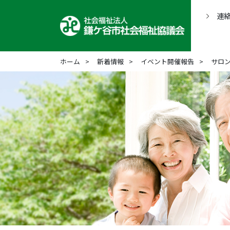
連
ホーム
新着情報
イベント開催報告
サロ