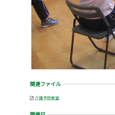
関連ファイル
介護予防教室
開催日