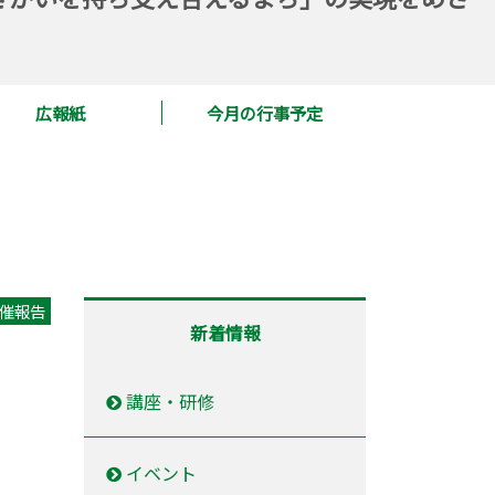
広報紙
今月の行事予定
催報告
新着情報
講座・研修
イベント