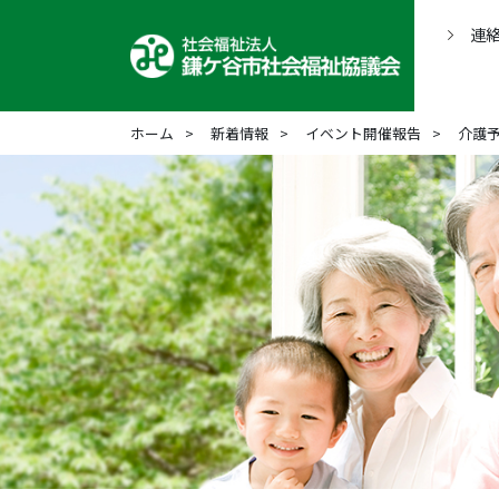
連
ホーム
新着情報
イベント開催報告
介護