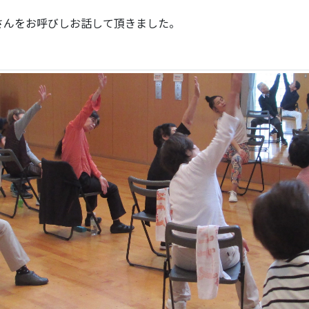
さんをお呼びしお話して頂きました。