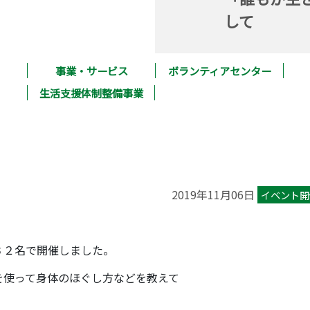
して
事業・サービス
ボランティアセンター
生活支援体制整備事業
2019年11月06日
イベント開
３２名で開催しました。
を使って身体のほぐし方などを教えて