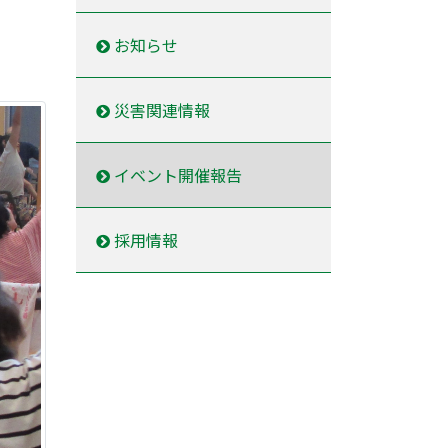
お知らせ
災害関連情報
イベント開催報告
採用情報