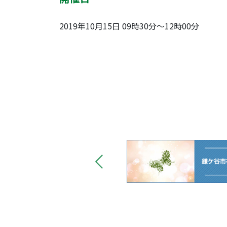
2019年10月15日 09時30分～12時00分