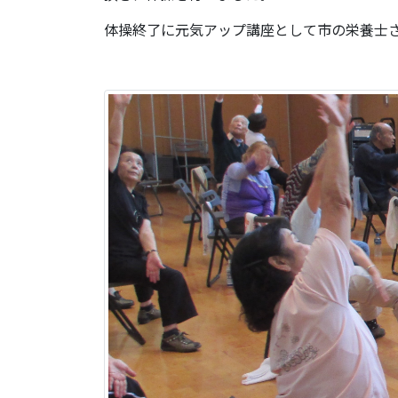
体操終了に元気アップ講座として市の栄養士