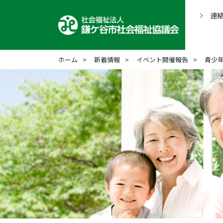
連
ホーム
新着情報
イベント開催報告
青少