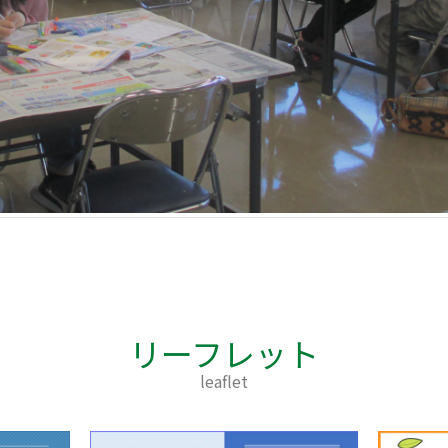
リーフレット
leaflet