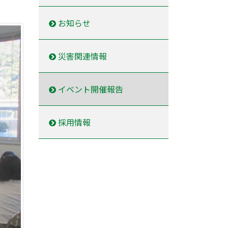
お知らせ
災害関連情報
イベント開催報告
採用情報