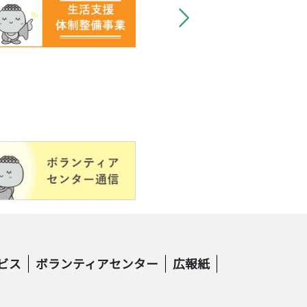
ビス
ボランティアセンター
広報紙