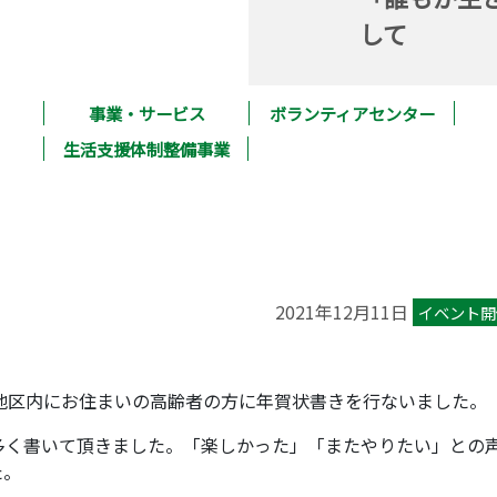
して
事業・サービス
ボランティアセンター
生活支援体制整備事業
2021年12月11日
イベント開
地区内にお住まいの高齢者の方に年賀状書きを行ないました。
多く書いて頂きました。「楽しかった」「またやりたい」との
た。