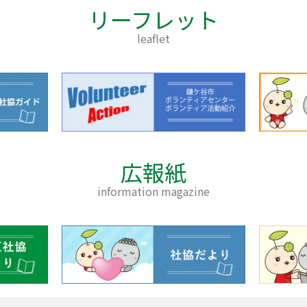
リーフレット
leaflet
広報紙
information magazine