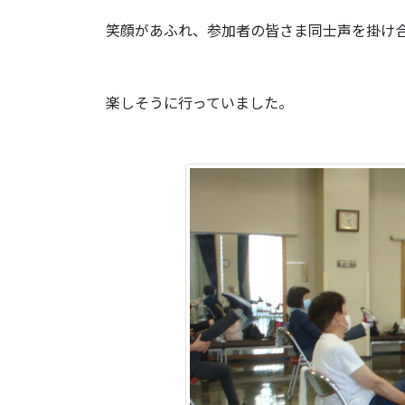
笑顔があふれ、参加者の皆さま同士声を掛け
楽しそうに行っていました。