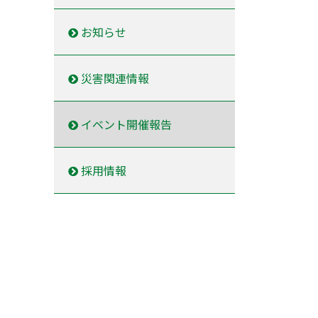
お知らせ
災害関連情報
イベント開催報告
採用情報