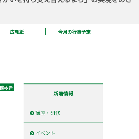
広報紙
今月の行事予定
催報告
新着情報
講座・研修
イベント