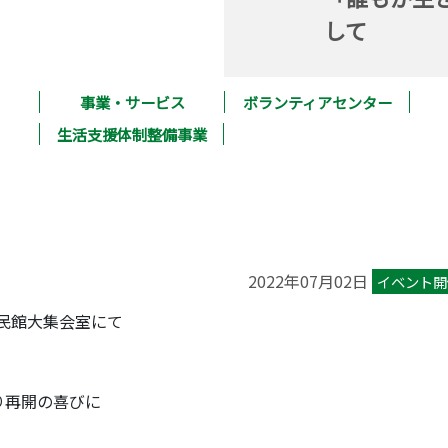
して
事業・サービス
ボランティアセンター
生活支援体制整備事業
2022年07月02日
イベント開
公民館大集会室にて
り再開の喜びに