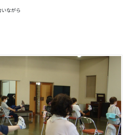
合いながら