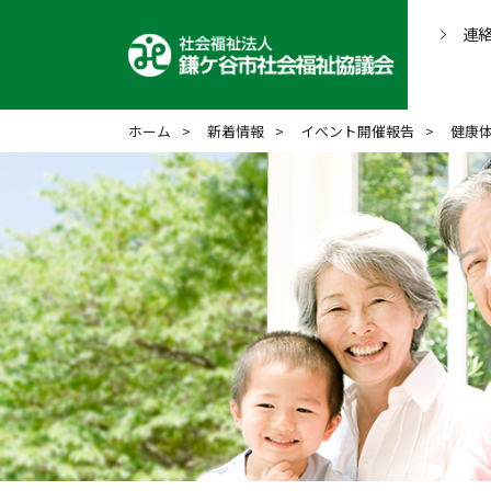
連
ホーム
新着情報
イベント開催報告
健康