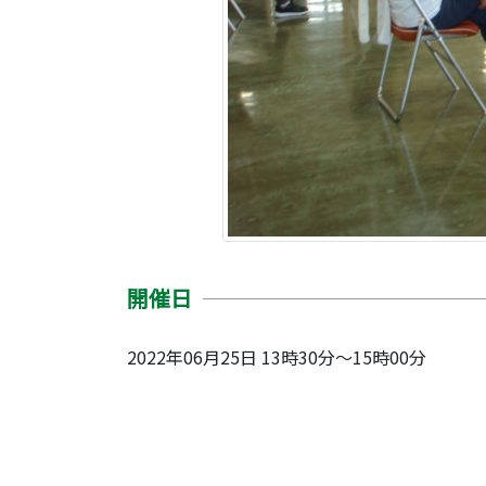
開催日
2022年06月25日 13時30分～15時00分