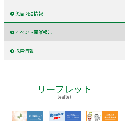
災害関連情報
イベント開催報告
採用情報
リーフレット
leaflet