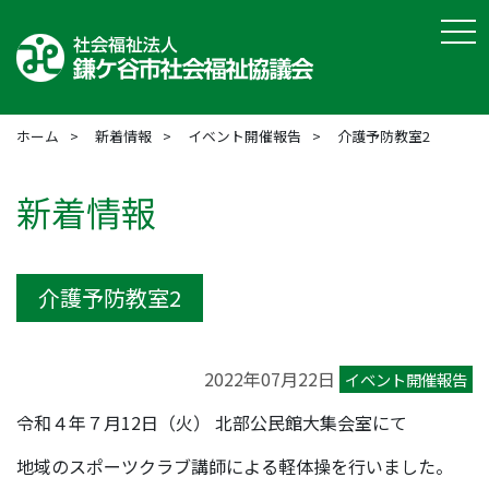
tog
ホーム
新着情報
イベント開催報告
介護予防教室2
新着情報
介護予防教室2
2022年07月22日
イベント開催報告
令和４年７月12日（火） 北部公民館大集会室にて
地域のスポーツクラブ講師による軽体操を行いました。