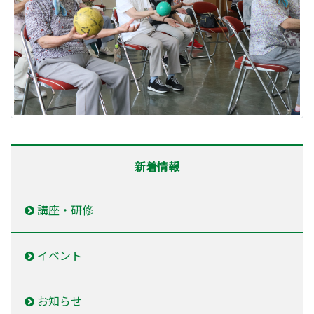
新着情報
講座・研修
イベント
お知らせ