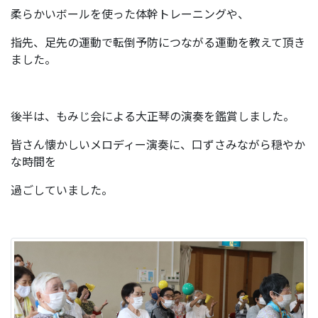
柔らかいボールを使った体幹トレーニングや、
指先、足先の運動で転倒予防につながる運動を教えて頂き
ました。
後半は、もみじ会による大正琴の演奏を鑑賞しました。
皆さん懐かしいメロディー演奏に、口ずさみながら穏やか
な時間を
過ごしていました。