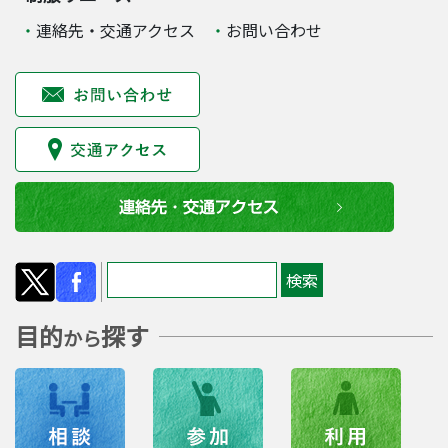
連絡先・交通アクセス
お問い合わせ
目的
探す
から