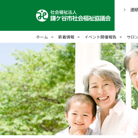
連
ホーム
新着情報
イベント開催報告
サロ