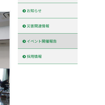
お知らせ
災害関連情報
イベント開催報告
採用情報