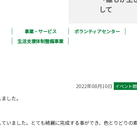
して
事業・サービス
ボランティアセンター
生活支援体制整備事業
2022年08月10日
イベント開
しました。
。
していました。とても綺麗に完成する事ができ、色とりどりの