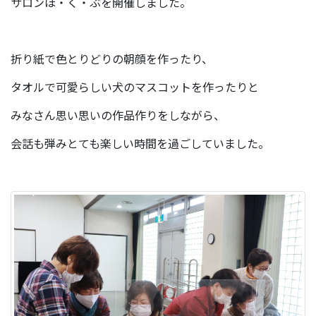
サロンほ・く・ぶを開催しました。
折り紙で色とりどりの朝顔を作ったり、
タオルで可愛らしい犬のマスコットを作ったりと
みなさん思い思いの作品作りをしながら、
会話も弾みとても楽しい時間を過ごしていました。