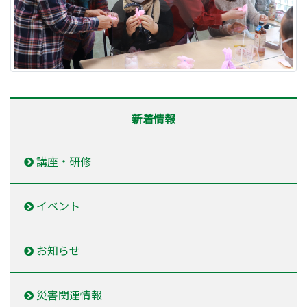
新着情報
講座・研修
イベント
お知らせ
災害関連情報