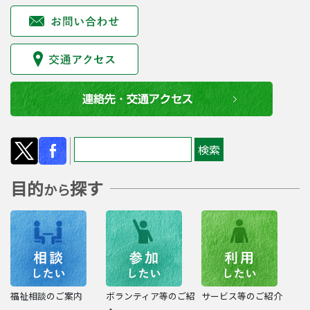
目的
探す
から
福祉相談のご案内
ボランティア等のご紹
サービス等のご紹介