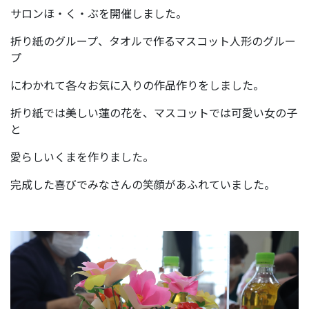
サロンほ・く・ぶを開催しました。
折り紙のグループ、タオルで作るマスコット人形のグルー
プ
にわかれて各々お気に入りの作品作りをしました。
折り紙では美しい蓮の花を、マスコットでは可愛い女の子
と
愛らしいくまを作りました。
完成した喜びでみなさんの笑顔があふれていました。