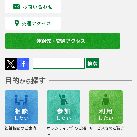
目的
探す
から
福祉相談のご案内
ボランティア等のご紹
サービス等のご紹介
介