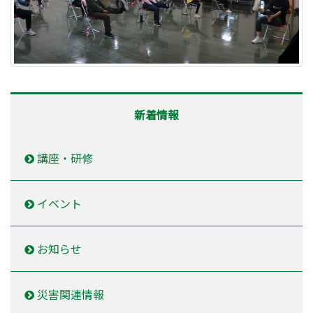
新着情報
講座・研修
イベント
お知らせ
災害関連情報