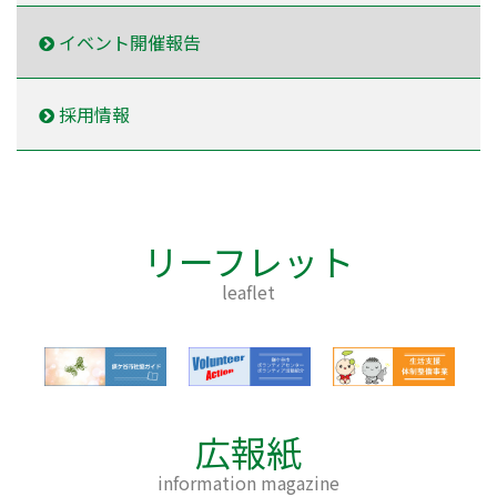
イベント開催報告
採用情報
リーフレット
leaflet
広報紙
information magazine