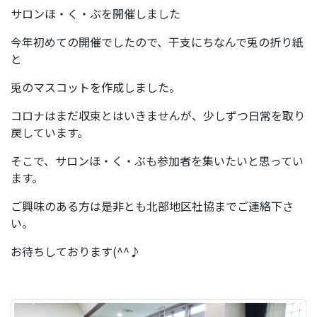
サロンほ・く・ぶを開催しました
今年初めての開催でしたので、干支にちなんで兎の折り紙
と
兎のマスコットを作成しました。
コロナはまだ収束とはいきませんが、少しずつ日常を取り
戻しています。
そこで、サロンほ・く・ぶも参加者を集いたいと思ってい
ます。
ご興味のある方は是非とも北部地区社協までご連絡下さ
い。
お待ちしております(^^♪