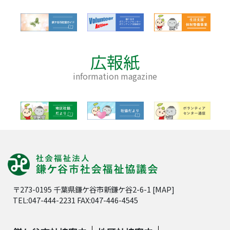
広報紙
information magazine
〒273-0195 千葉県鎌ケ谷市新鎌ケ谷2-6-1 [
MAP
]
TEL:047-444-2231 FAX:047-446-4545