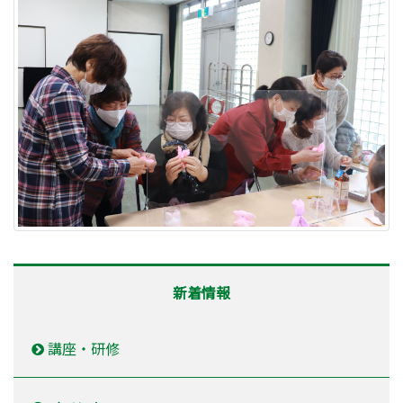
新着情報
講座・研修