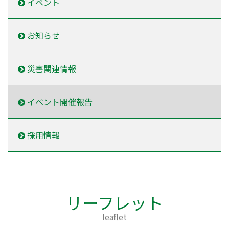
イベント
お知らせ
災害関連情報
イベント開催報告
採用情報
リーフレット
leaflet