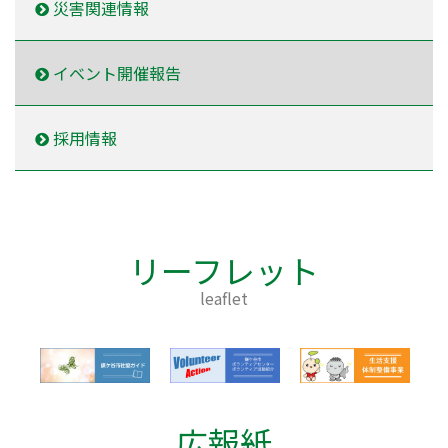
災害関連情報
イベント開催報告
採用情報
リーフレット
leaflet
広報紙