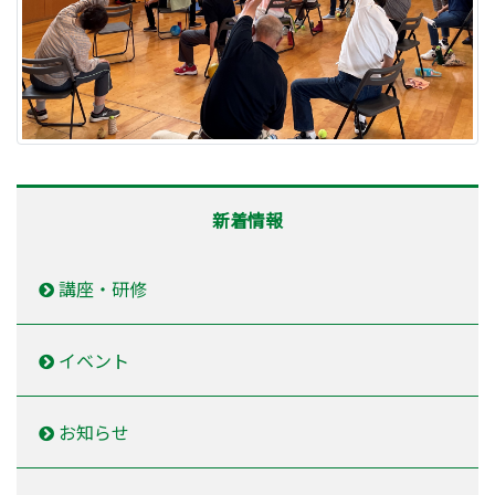
新着情報
講座・研修
イベント
お知らせ