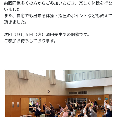
前回同様多くの方からご参加いただき、楽しく体操を行な
いました。
また、自宅でも出来る体操・指圧のポイントなども教えて
頂きました。
次回は９月５日（火）清田先生での開催です。
ご参加お待ちしております。