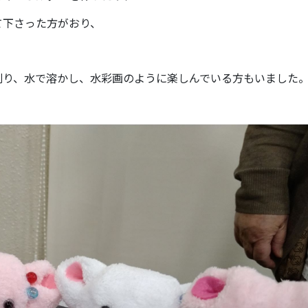
て下さった方がおり、
削り、水で溶かし、水彩画のように楽しんでいる方もいました