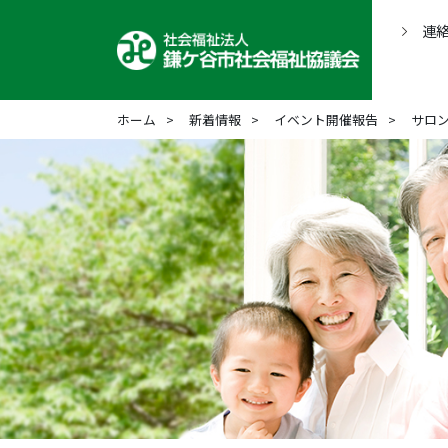
連
ホーム
新着情報
イベント開催報告
サロ