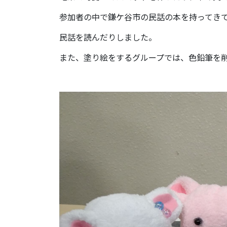
参加者の中で鎌ケ谷市の民話の本を持ってき
民話を読んだりしました。
また、塗り絵をするグループでは、色鉛筆を