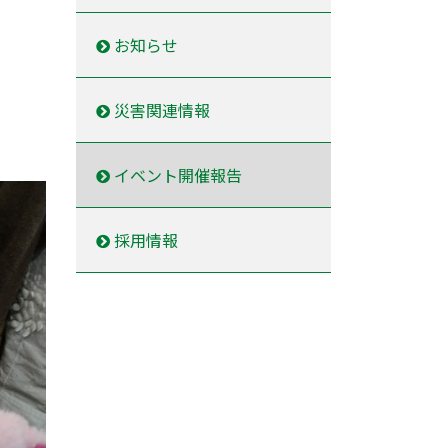
お知らせ
災害関連情報
。
イベント開催報告
採用情報