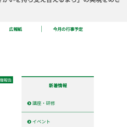
広報紙
今月の行事予定
催報告
新着情報
講座・研修
イベント