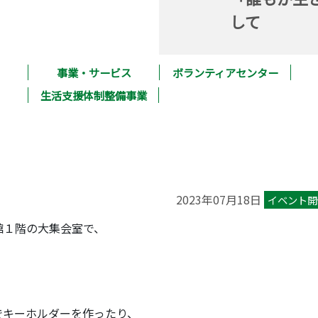
して
事業・サービス
ボランティアセンター
生活支援体制整備事業
2023年07月18日
イベント開
館１階の大集会室で、
でキーホルダーを作ったり、