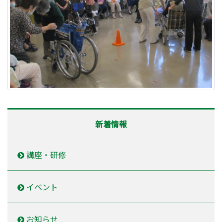
新着情報
講座・研修
イベント
お知らせ