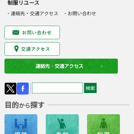
制服リユース
連絡先・交通アクセス
お問い合わせ
目的
探す
から