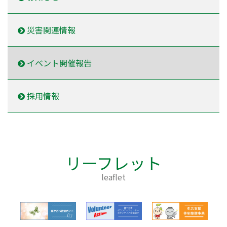
災害関連情報
イベント開催報告
採用情報
リーフレット
leaflet