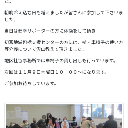
た。
朝晩冷え込む日も増えましたが皆さんに参加して下さいま
した。
当日は健幸サポーターの方に体操をして頂き
初富地域包括支援センターの方には、杖・車椅子の使い方
等介護について沢山教えて頂きました。
地区社協事務所では車椅子の貸し出しも行っています。
次回は１１月９日木曜日１０：００～になります。
ご参加お待ちしています。