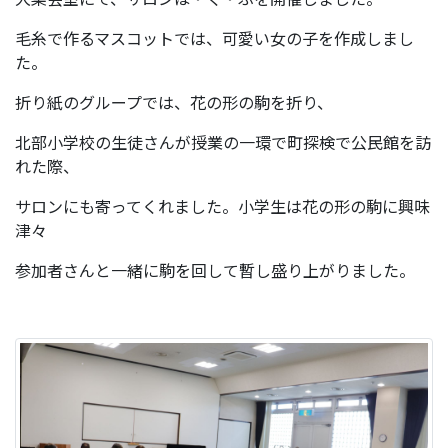
毛糸で作るマスコットでは、可愛い女の子を作成しまし
た。
折り紙のグループでは、花の形の駒を折り、
北部小学校の生徒さんが授業の一環で町探検で公民館を訪
れた際、
サロンにも寄ってくれました。小学生は花の形の駒に興味
津々
参加者さんと一緒に駒を回して暫し盛り上がりました。