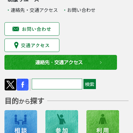
連絡先・交通アクセス
お問い合わせ
目的
探す
から