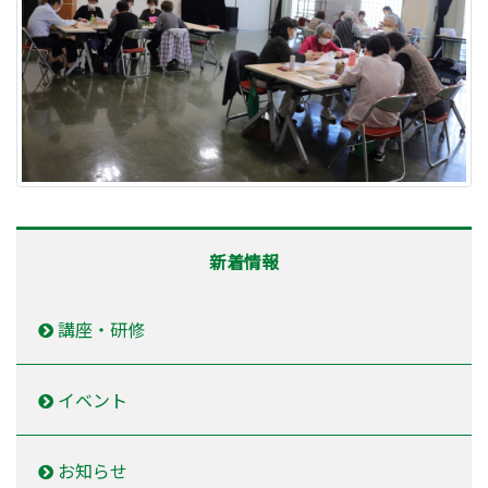
新着情報
講座・研修
イベント
お知らせ