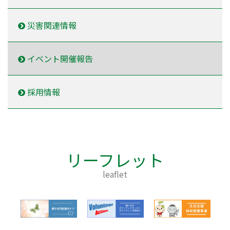
災害関連情報
イベント開催報告
採用情報
リーフレット
leaflet