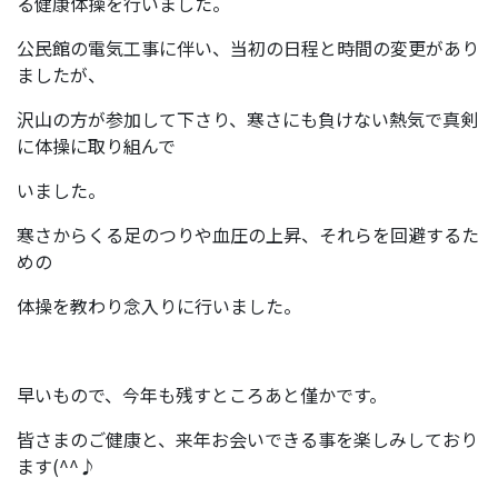
る健康体操を行いました。
公民館の電気工事に伴い、当初の日程と時間の変更があり
ましたが、
沢山の方が参加して下さり、寒さにも負けない熱気で真剣
に体操に取り組んで
いました。
寒さからくる足のつりや血圧の上昇、それらを回避するた
めの
体操を教わり念入りに行いました。
早いもので、今年も残すところあと僅かです。
皆さまのご健康と、来年お会いできる事を楽しみしており
ます(^^♪