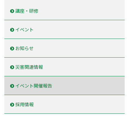
講座・研修
イベント
お知らせ
災害関連情報
イベント開催報告
採用情報