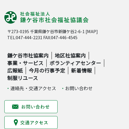
〒273-0195 千葉県鎌ケ谷市新鎌ケ谷2-6-1 [
MAP
]
TEL:047-444-2231 FAX:047-446-4545
鎌ケ谷市社協案内
地区社協案内
事業・サービス
ボランティアセンター
広報紙
今月の行事予定
新着情報
制服リユース
連絡先・交通アクセス
お問い合わせ