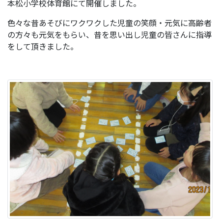
本松小学校体育館にて開催しました。
色々な昔あそびにワクワクした児童の笑顔・元気に高齢者
の方々も元気をもらい、昔を思い出し児童の皆さんに指導
をして頂きました。