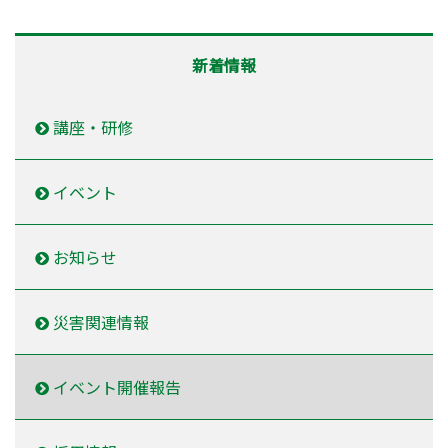
新着情報
講座・研修
イベント
お知らせ
災害関連情報
イベント開催報告