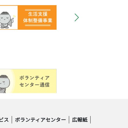
ビス
ボランティアセンター
広報紙