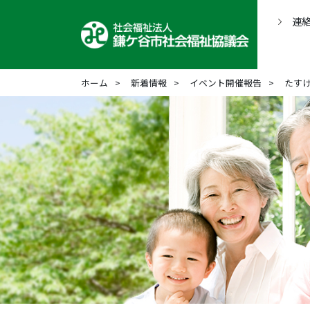
連
ホーム
新着情報
イベント開催報告
たす