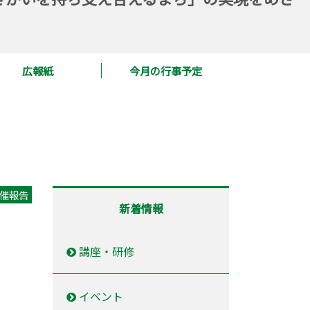
広報紙
今月の行事予定
催報告
新着情報
講座・研修
イベント