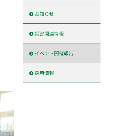
お知らせ
災害関連情報
イベント開催報告
採用情報