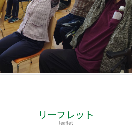
リーフレット
leaflet