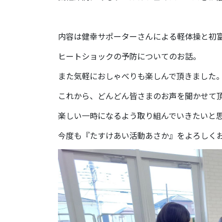
内容は健幸サポーターさんによる軽体操と初
ヒートショックの予防についてのお話。
また気軽におしゃべりも楽しんで頂きました
これから、どんどん皆さまのお声を聞かせて
楽しい一時になるよう取り組んでいきたいと
今度も『たすけあい活動あさか』をよろしくお