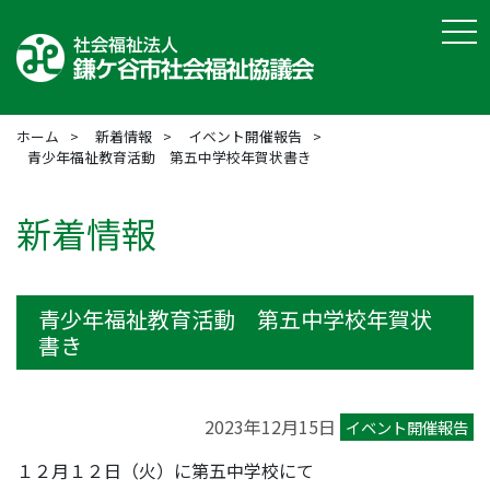
tog
ホーム
新着情報
イベント開催報告
青少年福祉教育活動 第五中学校年賀状書き
新着情報
青少年福祉教育活動 第五中学校年賀状
書き
2023年12月15日
イベント開催報告
１２月１２日（火）に第五中学校にて