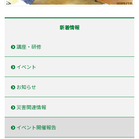
新着情報
講座・研修
イベント
お知らせ
災害関連情報
イベント開催報告