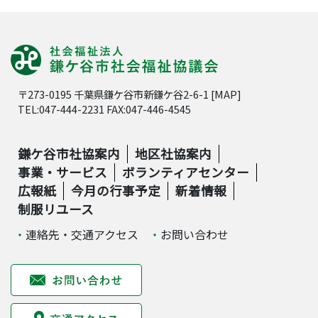
〒273-0195 千葉県鎌ケ谷市新鎌ケ谷2-6-1 [
MAP
]
TEL:047-444-2231 FAX:047-446-4545
鎌ケ谷市社協案内
地区社協案内
事業・サービス
ボランティアセンター
広報紙
今月の行事予定
新着情報
制服リユース
連絡先・交通アクセス
お問い合わせ