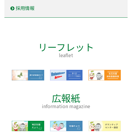
採用情報
リーフレット
leaflet
広報紙
information magazine