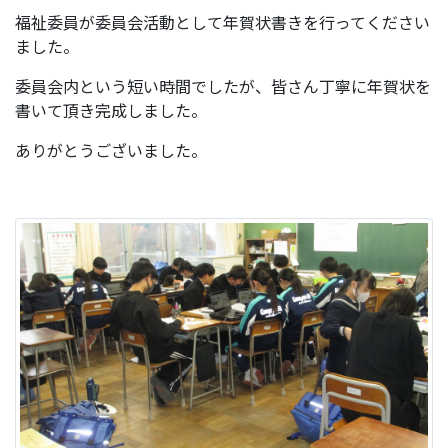
福祉委員が委員会活動として年賀状書きを行ってください
ました。
委員会内という短い時間でしたが、皆さん丁寧に年賀状を
書いて頂き完成しました。
ありがとうございました。