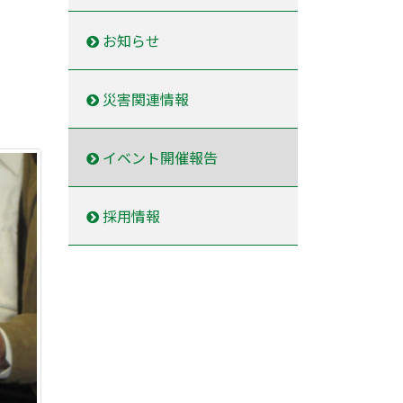
お知らせ
災害関連情報
イベント開催報告
採用情報