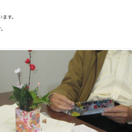
います。
す。