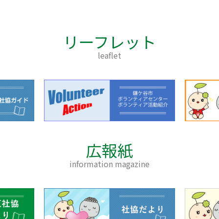
リーフレット
leaflet
広報紙
information magazine