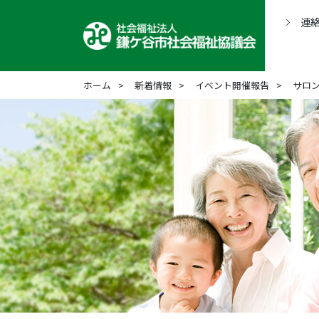
連
ホーム
新着情報
イベント開催報告
サロ