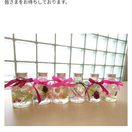
皆さまをお待ちしております。