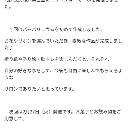
た。
今回はバーバリュウムを初めて作成しました。
お花やリボンを選んでいただき、素敵な作品が完成しまし
た♪
折り紙や塗り絵・脳トレを楽しんだりと、それぞれ
自分の好きな事をして、今後も自由に楽しんでもらえるよ
うな
サロンでありたいと思っています。
次回は2月27日（火）開催です。お菓子とお飲み物をご
用意して、