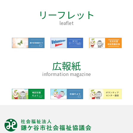
リーフレット
leaflet
広報紙
information magazine