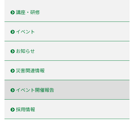
講座・研修
イベント
お知らせ
災害関連情報
イベント開催報告
採用情報