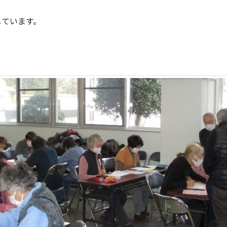
しています。