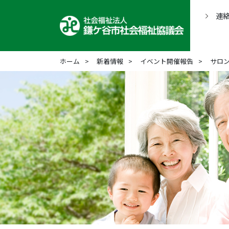
連
ホーム
新着情報
イベント開催報告
サロ