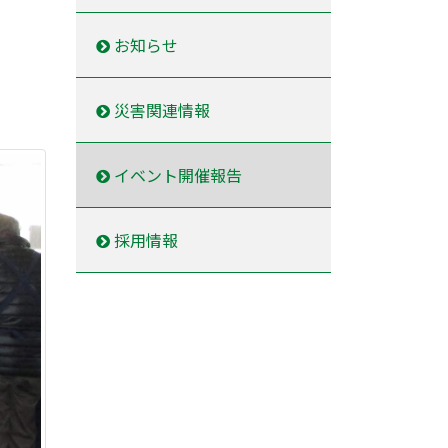
お知らせ
災害関連情報
イベント開催報告
採用情報