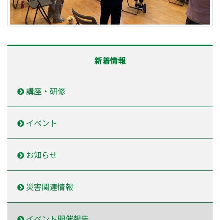
新着情報
講座・研修
イベント
お知らせ
災害関連情報
イベント開催報告