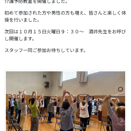
介護予防教室を開催しました。
初めて参加された方や男性の方も増え、皆さんと楽しく体
操を行いました。
次回は１０月１５日火曜日９：３０～ 酒井先生をお呼び
し開催します。
スタッフ一同ご参加お待ちしています。