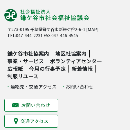
〒273-0195 千葉県鎌ケ谷市新鎌ケ谷2-6-1 [
MAP
]
TEL:047-444-2231 FAX:047-446-4545
鎌ケ谷市社協案内
地区社協案内
事業・サービス
ボランティアセンター
広報紙
今月の行事予定
新着情報
制服リユース
連絡先・交通アクセス
お問い合わせ