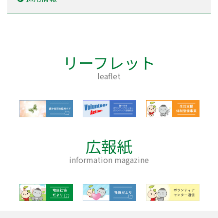
リーフレット
leaflet
広報紙
information magazine