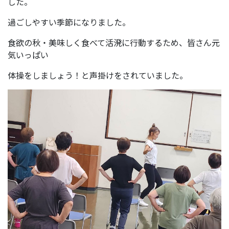
した。
過ごしやすい季節になりました。
食欲の秋・美味しく食べて活溌に行動するため、皆さん元
気いっぱい
体操をしましょう！と声掛けをされていました。