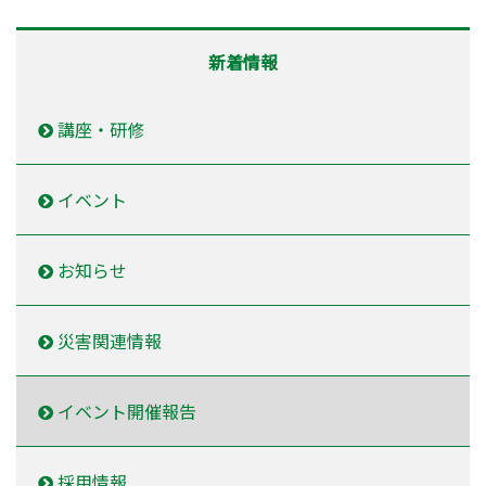
新着情報
講座・研修
イベント
お知らせ
災害関連情報
イベント開催報告
採用情報