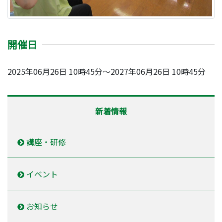
開催日
2025年06月26日 10時45分～2027年06月26日 10時45分
新着情報
講座・研修
イベント
お知らせ