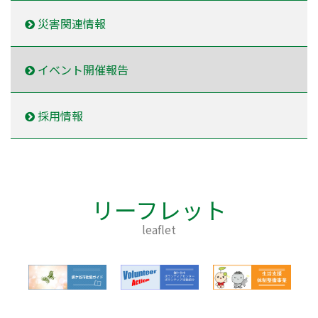
災害関連情報
イベント開催報告
採用情報
リーフレット
leaflet