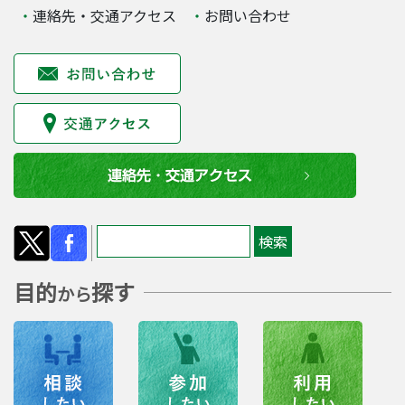
連絡先・交通アクセス
お問い合わせ
目的
探す
から