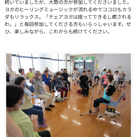
続いていましたが、大勢の方が参加してくださいました。
ヨガのヒーリングミュージックが流れる中でココロもカラ
ダもリラックス。「チェアヨガは座ってできるし癒される
わ。」と毎回参加してくださる方もいらっしゃいます。ぜ
ひ、楽しみながら、これからも続けてください。