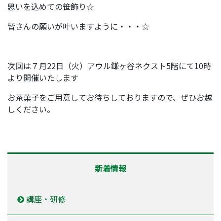
思いを込めての笹飾り☆
皆さんの願いが叶いますように・・・☆
次回は７月22日（火）アウル鎌ヶ谷ネクスト5階にて10時
より開催いたします
お茶菓子をご用意してお待ちしておりますので、ぜひお越
しください。
新着情報
講座・研修