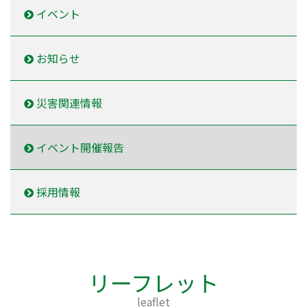
イベント
お知らせ
災害関連情報
イベント開催報告
採用情報
リーフレット
leaflet