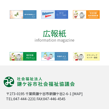
広報紙
information magazine
〒273-0195 千葉県鎌ケ谷市新鎌ケ谷2-6-1 [
MAP
]
TEL:047-444-2231 FAX:047-446-4545