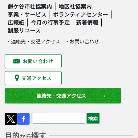
鎌ケ谷市社協案内
地区社協案内
事業・サービス
ボランティアセンター
広報紙
今月の行事予定
新着情報
制服リユース
連絡先・交通アクセス
お問い合わせ
目的
探す
から