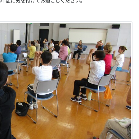
熱中症に気を付けてお過ごしください。