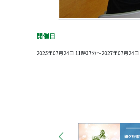
開催日
2025年07月24日 11時37分～2027年07月24日