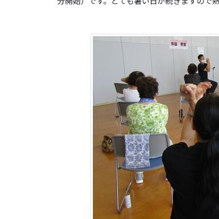
分開始）です。とても暑い日が続きますので