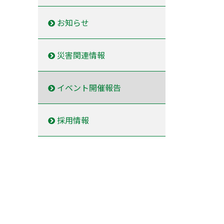
お知らせ
災害関連情報
イベント開催報告
採用情報