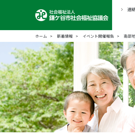
連
ホーム
新着情報
イベント開催報告
南部