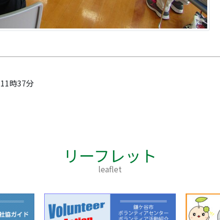
 11時37分
リーフレット
leaflet