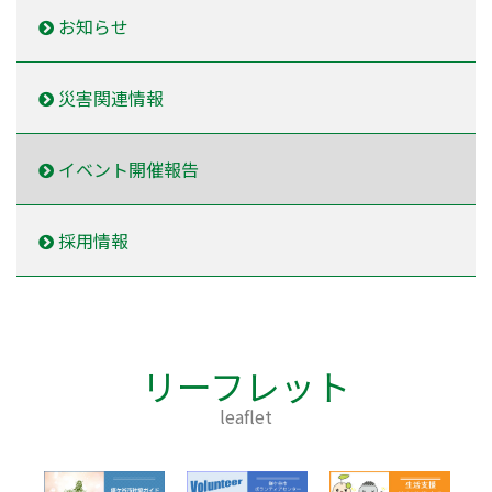
お知らせ
災害関連情報
イベント開催報告
採用情報
リーフレット
leaflet