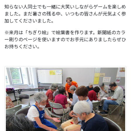
知らない人同士でも一緒に大笑いしながらゲームを楽しめ
ました。まだ暑さの残る中、いつもの皆さんが元気よく参
加してくださいました。
※来月は「ちぎり絵」で絵葉書を作ります。新聞紙のカラ
ー刷りのページを使いますのでお手元にありましたらぜひ
お持ちください。