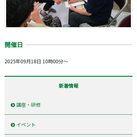
開催日
2025年09月18日 10時00分～
新着情報
講座・研修
イベント