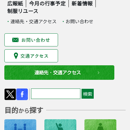
広報紙
今月の行事予定
新着情報
制服リユース
連絡先・交通アクセス
お問い合わせ
目的
探す
から