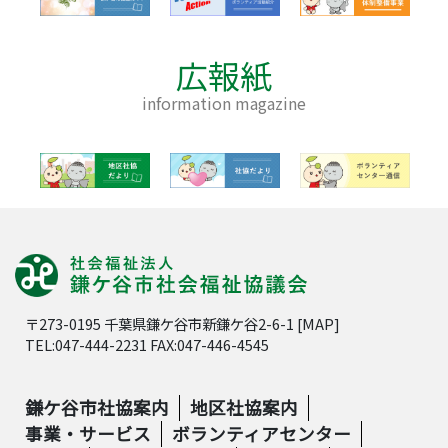
広報紙
information magazine
〒273-0195 千葉県鎌ケ谷市新鎌ケ谷2-6-1 [
MAP
]
TEL:047-444-2231 FAX:047-446-4545
鎌ケ谷市社協案内
地区社協案内
事業・サービス
ボランティアセンター