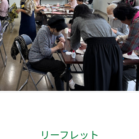
リーフレット