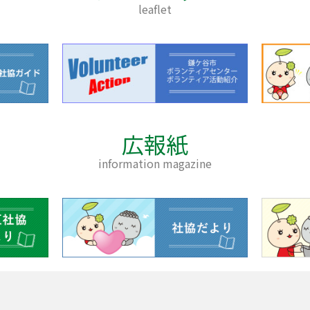
leaflet
広報紙
information magazine