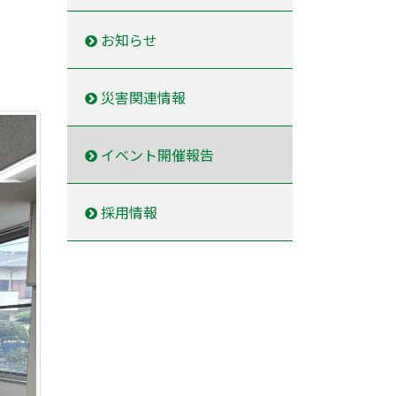
お知らせ
災害関連情報
イベント開催報告
採用情報