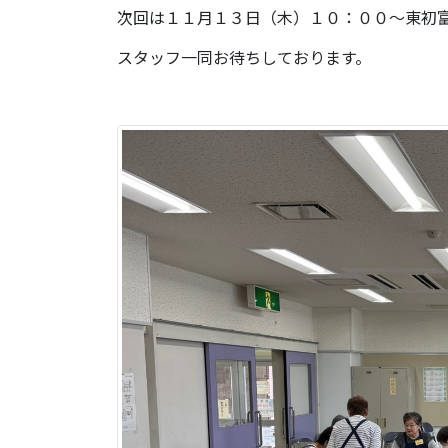
次回は１１月１３日（木）１０：００～東初
スタッフ一同お待ちしております。