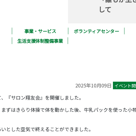
して
事業・サービス
ボランティアセンター
生活支援体制整備事業
2025年10月09日
イベント開
て、『サロン翔友会』を開催しました。
、まずはきらり体操で体を動かした後、牛乳パックを使った小
あいとした空気で終えることができました。