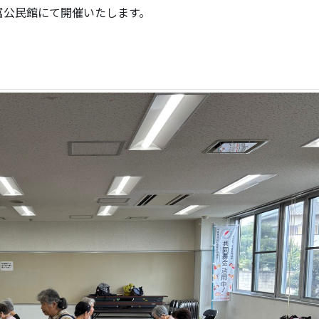
富公民館にて開催いたします。