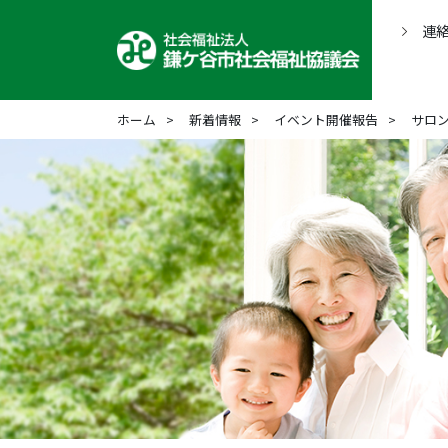
連
ホーム
新着情報
イベント開催報告
サロ