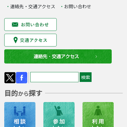
連絡先・交通アクセス
お問い合わせ
目的
探す
から