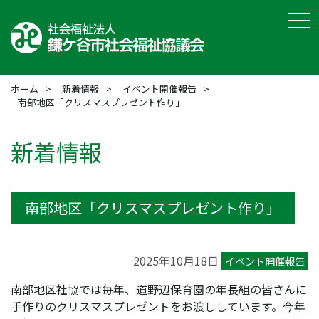
tog
ホーム
新着情報
イベント開催報告
南部地区「クリスマスプレゼント作り」
新着情報
南部地区「クリスマスプレゼント作り」
2025年10月18日
イベント開催報告
南部地区社協では毎年、道野辺保育園の年長組の皆さんに
手作りのクリスマスプレゼントをお渡ししています。今年