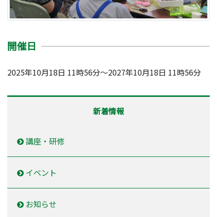
開催日
2025年10月18日 11時56分～2027年10月18日 11時56分
新着情報
講座・研修
イベント
お知らせ