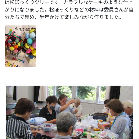
は松ぼっくりツリーです。カラフルなケーキのような仕上
がりになりました。松ぼっくりなどの材料は委員さんが自
分たちで集め、半年かけて楽しみながら作りました。