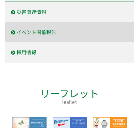
災害関連情報
イベント開催報告
採用情報
リーフレット
leaflet